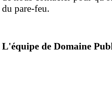
du pare-feu.
L'équipe de Domaine Publ