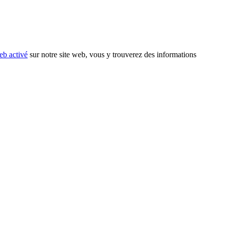
eb activé
sur notre site web, vous y trouverez des informations