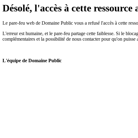
Désolé, l'accès à cette ressource 
Le pare-feu web de Domaine Public vous a refusé l'accès à cette ressou
L'erreur est humaine, et le pare-feu partage cette faiblesse. Si le bloc
complémentaires et la possibilité de nous contacter pour qu'on puisse 
L'équipe de Domaine Public