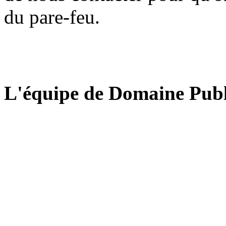
du pare-feu.
L'équipe de Domaine Publ