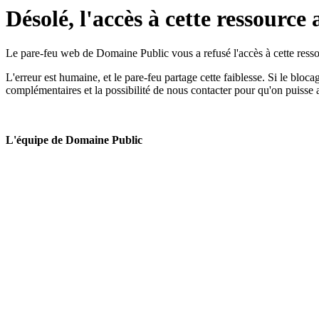
Désolé, l'accès à cette ressource 
Le pare-feu web de Domaine Public vous a refusé l'accès à cette ressou
L'erreur est humaine, et le pare-feu partage cette faiblesse. Si le bloc
complémentaires et la possibilité de nous contacter pour qu'on puisse 
L'équipe de Domaine Public