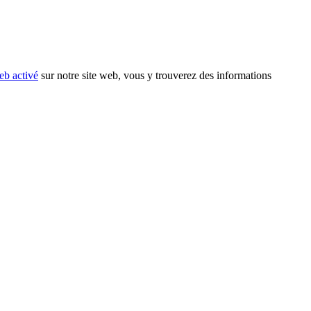
eb activé
sur notre site web, vous y trouverez des informations