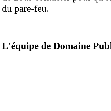
du pare-feu.
L'équipe de Domaine Publ