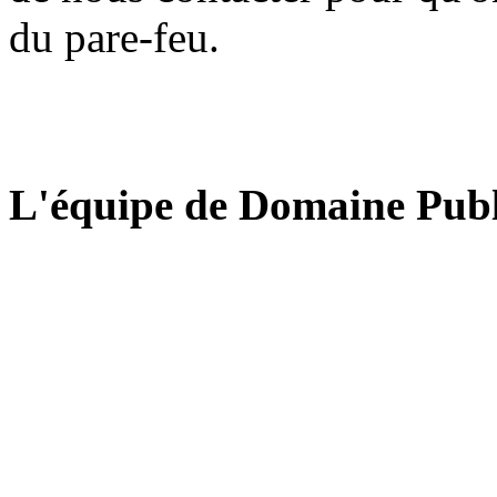
du pare-feu.
L'équipe de Domaine Publ