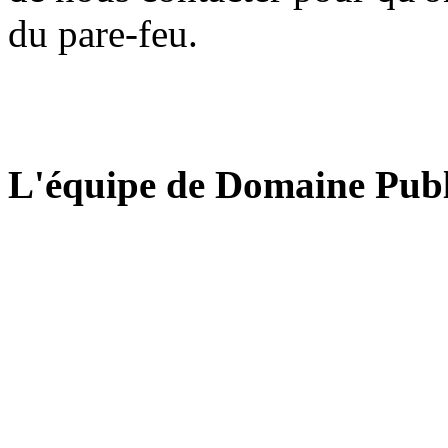
du pare-feu.
L'équipe de Domaine Publ