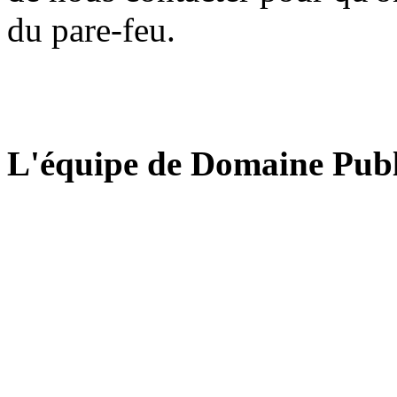
du pare-feu.
L'équipe de Domaine Publ