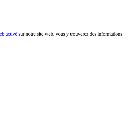
eb activé
sur notre site web, vous y trouverez des informations