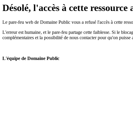
Désolé, l'accès à cette ressource 
Le pare-feu web de Domaine Public vous a refusé l'accès à cette ressou
L'erreur est humaine, et le pare-feu partage cette faiblesse. Si le bloc
complémentaires et la possibilité de nous contacter pour qu'on puisse 
L'équipe de Domaine Public