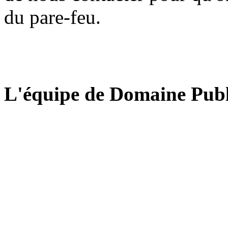
du pare-feu.
L'équipe de Domaine Publ