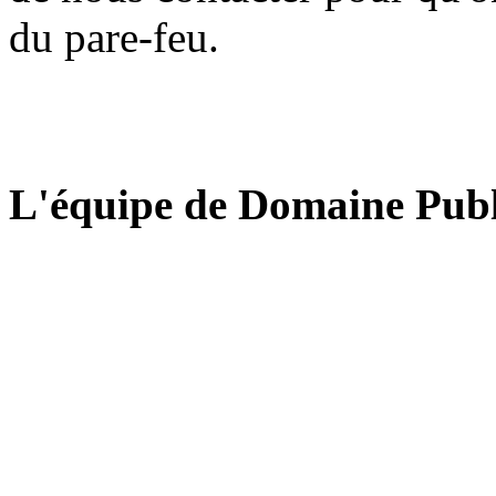
du pare-feu.
L'équipe de Domaine Publ