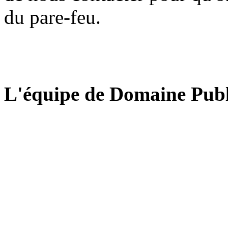
du pare-feu.
L'équipe de Domaine Publ