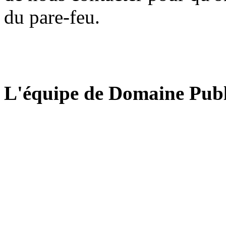
du pare-feu.
L'équipe de Domaine Publ