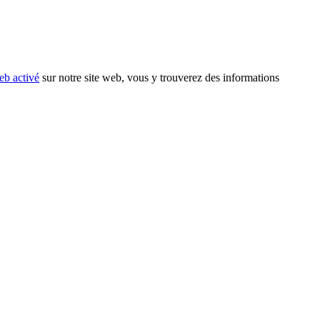
eb activé
sur notre site web, vous y trouverez des informations