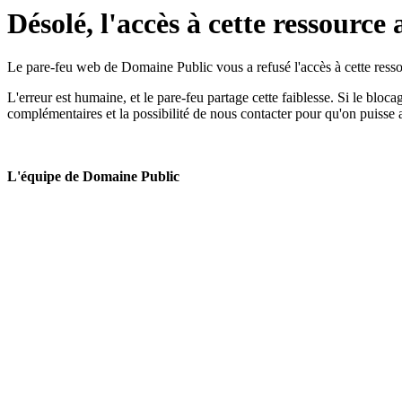
Désolé, l'accès à cette ressource 
Le pare-feu web de Domaine Public vous a refusé l'accès à cette ressou
L'erreur est humaine, et le pare-feu partage cette faiblesse. Si le bloc
complémentaires et la possibilité de nous contacter pour qu'on puisse 
L'équipe de Domaine Public