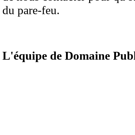
du pare-feu.
L'équipe de Domaine Publ