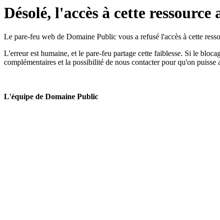
Désolé, l'accès à cette ressource 
Le pare-feu web de Domaine Public vous a refusé l'accès à cette ressou
L'erreur est humaine, et le pare-feu partage cette faiblesse. Si le bloc
complémentaires et la possibilité de nous contacter pour qu'on puisse 
L'équipe de Domaine Public