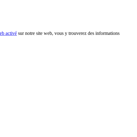
eb activé
sur notre site web, vous y trouverez des informations