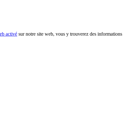
eb activé
sur notre site web, vous y trouverez des informations