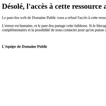
Désolé, l'accès à cette ressource 
Le pare-feu web de Domaine Public vous a refusé l'accès à cette ressou
L'erreur est humaine, et le pare-feu partage cette faiblesse. Si le bloc
complémentaires et la possibilité de nous contacter pour qu'on puisse 
L'équipe de Domaine Public