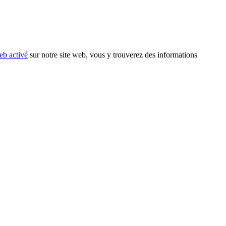
eb activé
sur notre site web, vous y trouverez des informations