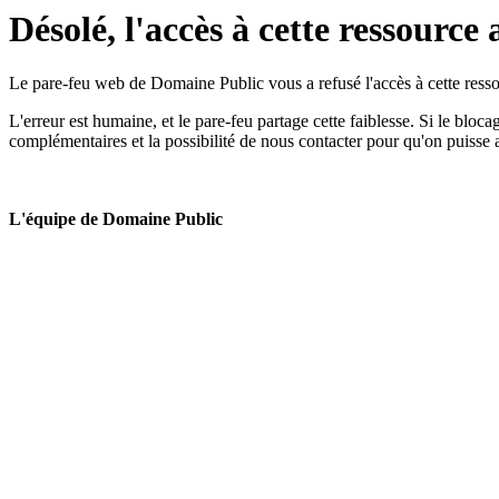
Désolé, l'accès à cette ressource 
Le pare-feu web de Domaine Public vous a refusé l'accès à cette ressou
L'erreur est humaine, et le pare-feu partage cette faiblesse. Si le bloc
complémentaires et la possibilité de nous contacter pour qu'on puisse 
L'équipe de Domaine Public