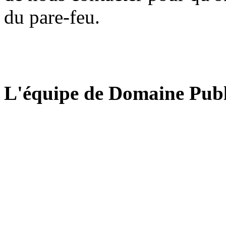
du pare-feu.
L'équipe de Domaine Publ