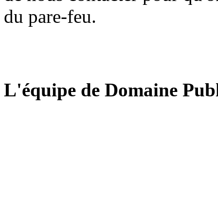
du pare-feu.
L'équipe de Domaine Publ