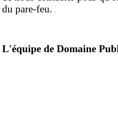
du pare-feu.
L'équipe de Domaine Publ