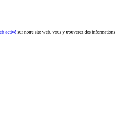
eb activé
sur notre site web, vous y trouverez des informations