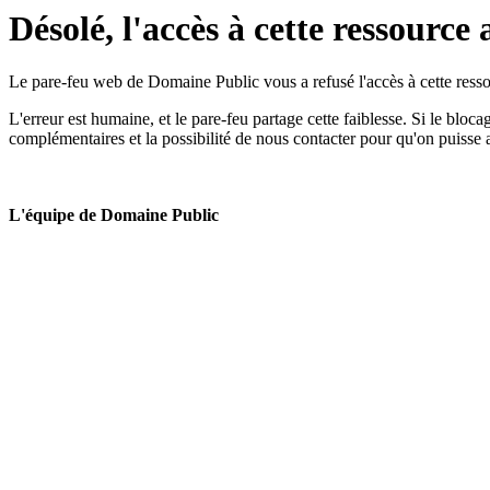
Désolé, l'accès à cette ressource 
Le pare-feu web de Domaine Public vous a refusé l'accès à cette ressou
L'erreur est humaine, et le pare-feu partage cette faiblesse. Si le bloc
complémentaires et la possibilité de nous contacter pour qu'on puisse 
L'équipe de Domaine Public