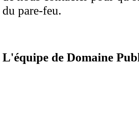
du pare-feu.
L'équipe de Domaine Publ