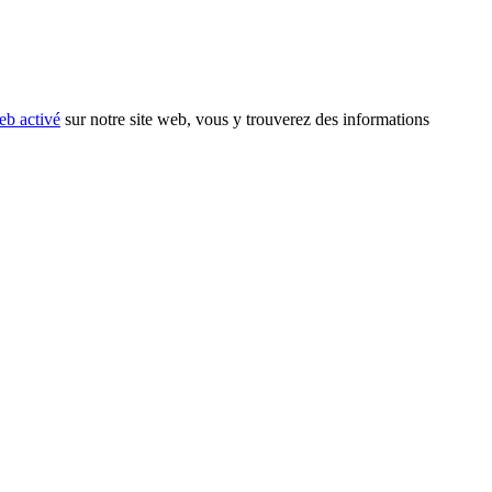
eb activé
sur notre site web, vous y trouverez des informations