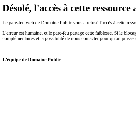
Désolé, l'accès à cette ressource 
Le pare-feu web de Domaine Public vous a refusé l'accès à cette ressou
L'erreur est humaine, et le pare-feu partage cette faiblesse. Si le bloc
complémentaires et la possibilité de nous contacter pour qu'on puisse 
L'équipe de Domaine Public