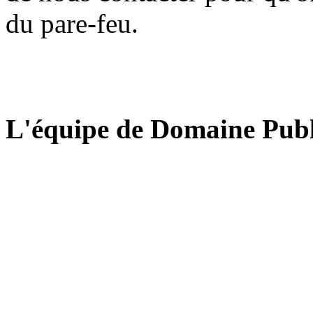
du pare-feu.
L'équipe de Domaine Publ