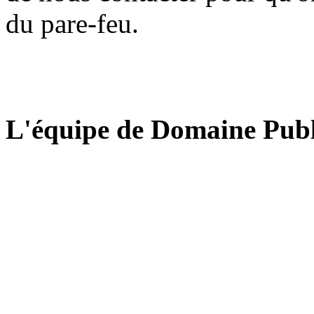
du pare-feu.
L'équipe de Domaine Publ