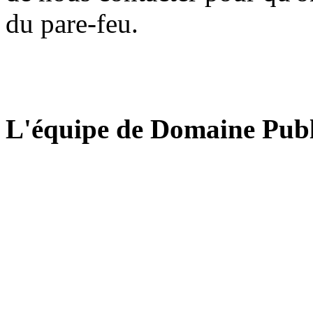
du pare-feu.
L'équipe de Domaine Publ