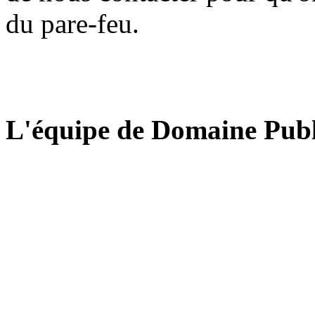
du pare-feu.
L'équipe de Domaine Publ