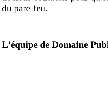
du pare-feu.
L'équipe de Domaine Publ