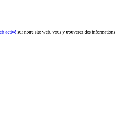
eb activé
sur notre site web, vous y trouverez des informations