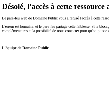
Désolé, l'accès à cette ressource 
Le pare-feu web de Domaine Public vous a refusé l'accès à cette ressou
L'erreur est humaine, et le pare-feu partage cette faiblesse. Si le bloc
complémentaires et la possibilité de nous contacter pour qu'on puisse 
L'équipe de Domaine Public