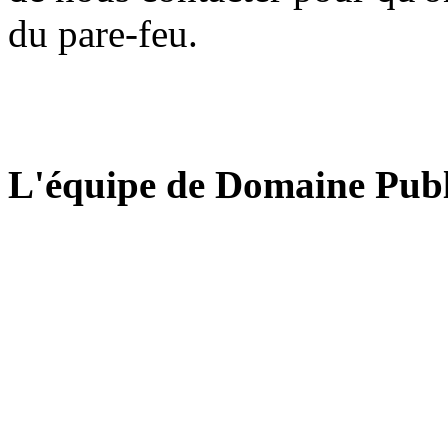
du pare-feu.
L'équipe de Domaine Publ