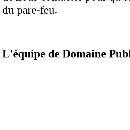
du pare-feu.
L'équipe de Domaine Publ