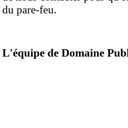
du pare-feu.
L'équipe de Domaine Publ