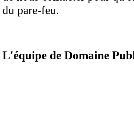
du pare-feu.
L'équipe de Domaine Publ