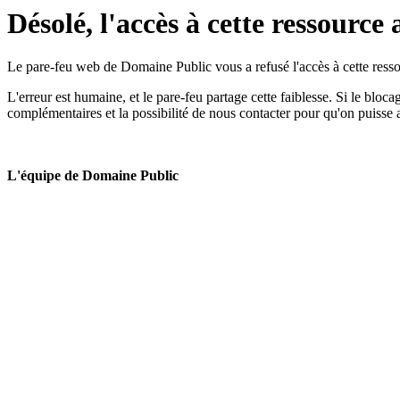
Désolé, l'accès à cette ressource 
Le pare-feu web de Domaine Public vous a refusé l'accès à cette ressou
L'erreur est humaine, et le pare-feu partage cette faiblesse. Si le bloc
complémentaires et la possibilité de nous contacter pour qu'on puisse 
L'équipe de Domaine Public