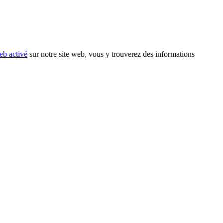
eb activé
sur notre site web, vous y trouverez des informations