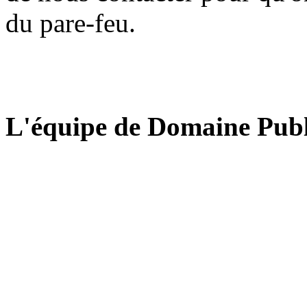
du pare-feu.
L'équipe de Domaine Publ