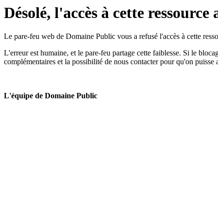
Désolé, l'accès à cette ressource 
Le pare-feu web de Domaine Public vous a refusé l'accès à cette ressou
L'erreur est humaine, et le pare-feu partage cette faiblesse. Si le bloc
complémentaires et la possibilité de nous contacter pour qu'on puisse 
L'équipe de Domaine Public