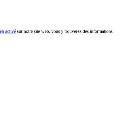
eb activé
sur notre site web, vous y trouverez des informations