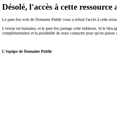
Désolé, l'accès à cette ressource 
Le pare-feu web de Domaine Public vous a refusé l'accès à cette ressou
L'erreur est humaine, et le pare-feu partage cette faiblesse. Si le bloc
complémentaires et la possibilité de nous contacter pour qu'on puisse 
L'équipe de Domaine Public