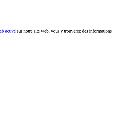
eb activé
sur notre site web, vous y trouverez des informations