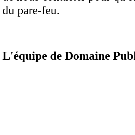
du pare-feu.
L'équipe de Domaine Publ