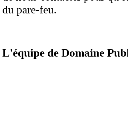
du pare-feu.
L'équipe de Domaine Publ