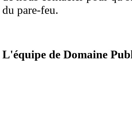
du pare-feu.
L'équipe de Domaine Publ