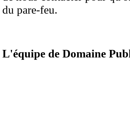
du pare-feu.
L'équipe de Domaine Publ