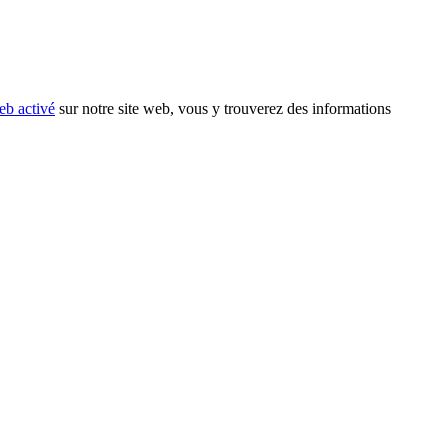
eb activé
sur notre site web, vous y trouverez des informations