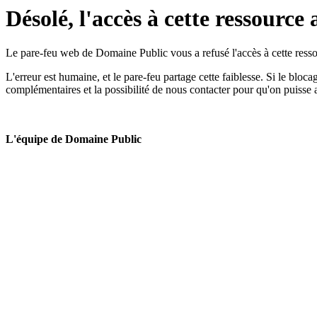
Désolé, l'accès à cette ressource 
Le pare-feu web de Domaine Public vous a refusé l'accès à cette ressou
L'erreur est humaine, et le pare-feu partage cette faiblesse. Si le bloc
complémentaires et la possibilité de nous contacter pour qu'on puisse 
L'équipe de Domaine Public