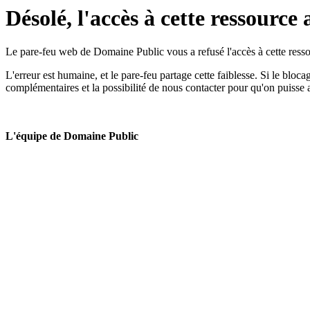
Désolé, l'accès à cette ressource 
Le pare-feu web de Domaine Public vous a refusé l'accès à cette ressou
L'erreur est humaine, et le pare-feu partage cette faiblesse. Si le bloc
complémentaires et la possibilité de nous contacter pour qu'on puisse 
L'équipe de Domaine Public