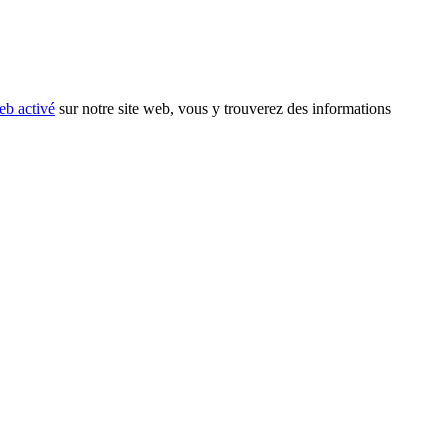
eb activé
sur notre site web, vous y trouverez des informations