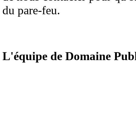
du pare-feu.
L'équipe de Domaine Publ