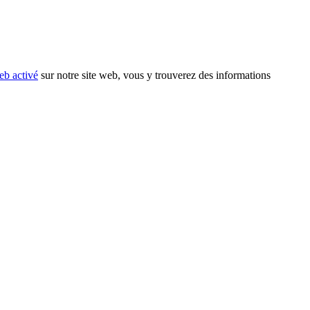
eb activé
sur notre site web, vous y trouverez des informations