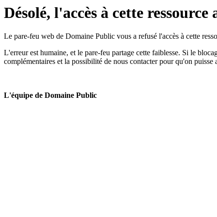
Désolé, l'accès à cette ressource 
Le pare-feu web de Domaine Public vous a refusé l'accès à cette ressou
L'erreur est humaine, et le pare-feu partage cette faiblesse. Si le bloc
complémentaires et la possibilité de nous contacter pour qu'on puisse 
L'équipe de Domaine Public