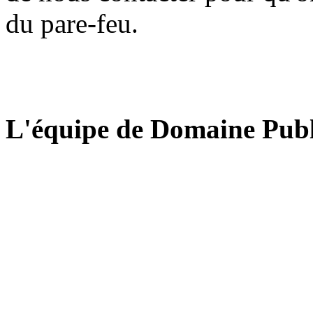
du pare-feu.
L'équipe de Domaine Publ