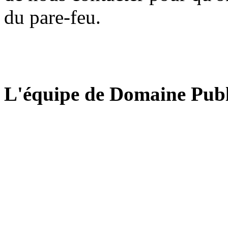
du pare-feu.
L'équipe de Domaine Publ