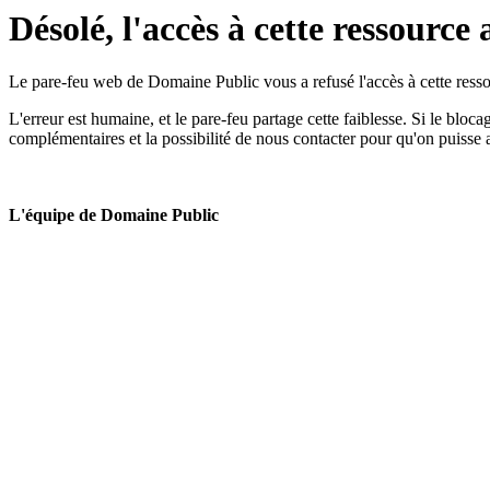
Désolé, l'accès à cette ressource 
Le pare-feu web de Domaine Public vous a refusé l'accès à cette ressou
L'erreur est humaine, et le pare-feu partage cette faiblesse. Si le bloc
complémentaires et la possibilité de nous contacter pour qu'on puisse 
L'équipe de Domaine Public