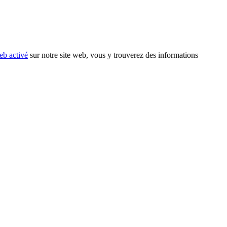
eb activé
sur notre site web, vous y trouverez des informations