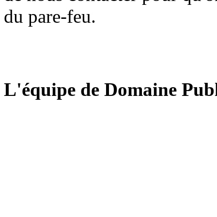
du pare-feu.
L'équipe de Domaine Publ